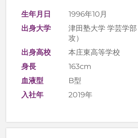
生年月日
1996年10月
出身大学
津田塾大学 学芸学
攻）
出身高校
本庄東高等学校
身長
163cm
血液型
B型
入社年
2019年