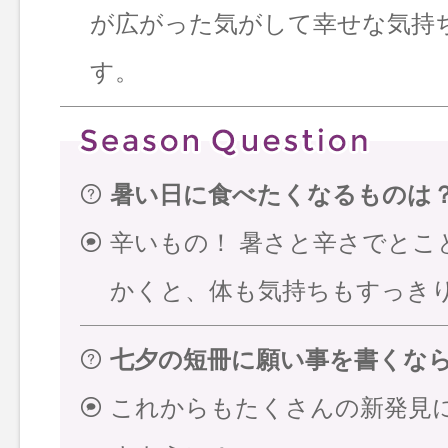
が広がった気がして幸せな気持
す。
暑い日に食べたくなるものは
辛いもの！ 暑さと辛さでとこ
かくと、体も気持ちもすっき
七夕の短冊に願い事を書くな
これからもたくさんの新発見