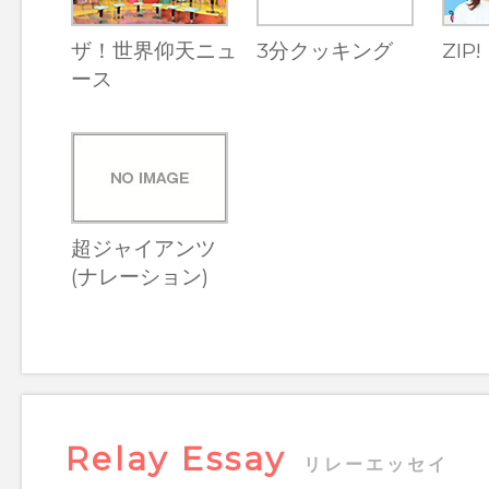
ザ！世界仰天ニュ
3分クッキング
ZIP!
ース
超ジャイアンツ
(ナレーション)
Relay Essay
リレーエッセイ