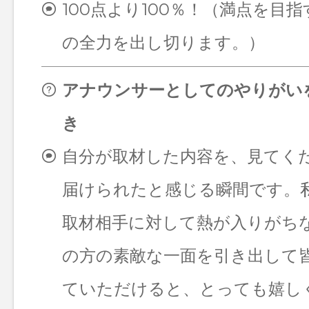
100点より100％！（満点を目
の全力を出し切ります。）
アナウンサーとしてのやりがい
き
自分が取材した内容を、見てく
届けられたと感じる瞬間です。
取材相手に対して熱が入りがち
の方の素敵な一面を引き出して
ていただけると、とっても嬉し