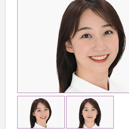
TOP
TOPページ