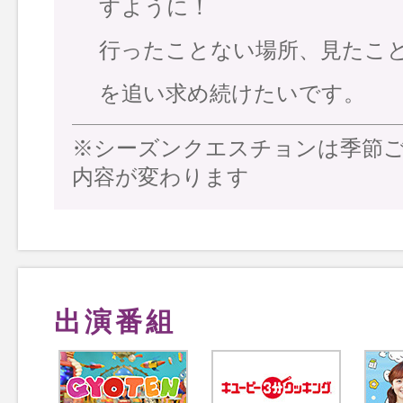
すように！
行ったことない場所、見たこ
を追い求め続けたいです。
※シーズンクエスチョンは季節
内容が変わります
出演番組