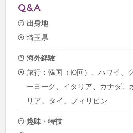
Q&A
出身地
埼玉県
海外経験
旅行：韓国（10回）、ハワイ、
ーヨーク、イタリア、カナダ、
リア、タイ、フィリピン
趣味・特技