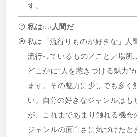
す。
私は○○人間だ
私は「流行りものが好きな」人
流行っているもの／こと／場所
どこかに“人を惹きつける魅力”
ます。その魅力に少しでも多く
い。自分の好きなジャンルはも
が、これまであまり触れる機会
ジャンルの面白さに気づけたと