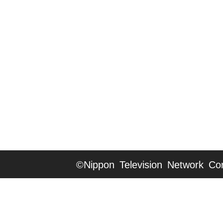
©Nippon Television Network Cor