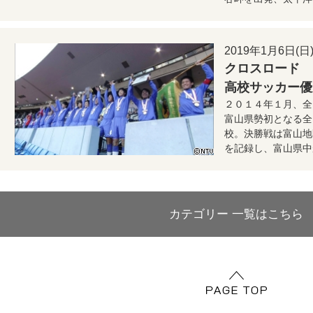
2019年1月6日(日) 
クロスロード
高校サッカー優
２０１４年１月、全
富山県勢初となる全
校。決勝戦は富山地
を記録し、富山県中
カテゴリー 一覧はこちら