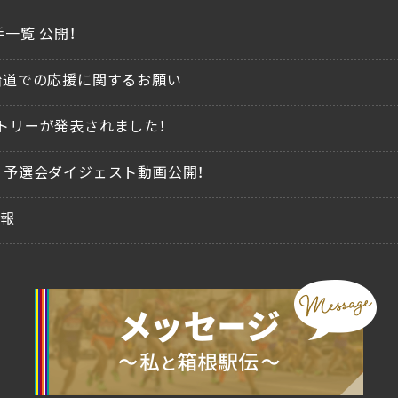
一覧 公開！
沿道での応援に関するお願い
トリーが発表されました！
、予選会ダイジェスト動画公開！
情報