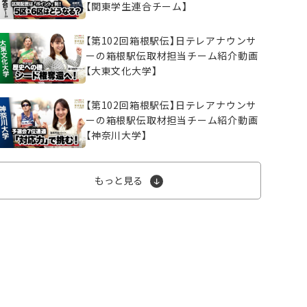
【関東学生連合チーム】
【第102回箱根駅伝】日テレアナウンサ
ーの箱根駅伝取材担当チーム紹介動画
【大東文化大学】
【第102回箱根駅伝】日テレアナウンサ
ーの箱根駅伝取材担当チーム紹介動画
【神奈川大学】
もっと見る