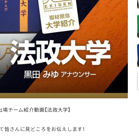
出場チーム紹介動画【法政大学】
て皆さんに見どころをお伝えします！