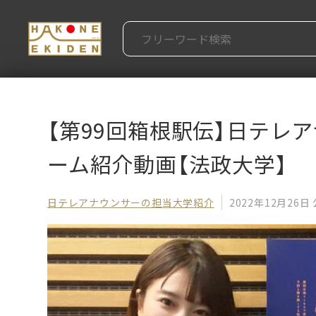
【第99回箱根駅伝】日テレ
ーム紹介動画【法政大学】
日テレアナウンサーの担当大学紹介
2022年12月26日