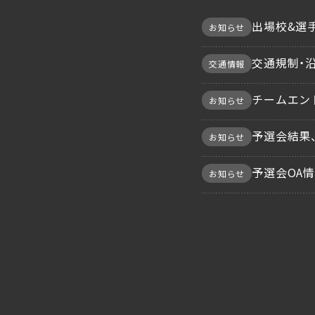
出場校&選手
お知らせ
交通規制・
交通情報
チームエン
お知らせ
予選会結果
お知らせ
予選会OA
お知らせ