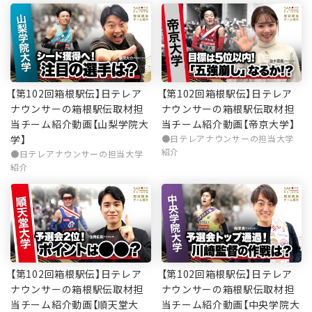
【第102回箱根駅伝】日テレア
【第102回箱根駅伝】日テレア
ナウンサーの箱根駅伝取材担
ナウンサーの箱根駅伝取材担
当チーム紹介動画【山梨学院大
当チーム紹介動画【帝京大学】
学】
日テレアナウンサーの担当大学
紹介
日テレアナウンサーの担当大学
紹介
【第102回箱根駅伝】日テレア
【第102回箱根駅伝】日テレア
ナウンサーの箱根駅伝取材担
ナウンサーの箱根駅伝取材担
当チーム紹介動画【順天堂大
当チーム紹介動画【中央学院大