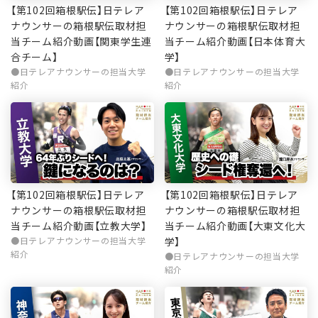
【第102回箱根駅伝】日テレア
【第102回箱根駅伝】日テレア
ナウンサーの箱根駅伝取材担
ナウンサーの箱根駅伝取材担
当チーム紹介動画【関東学生連
当チーム紹介動画【日本体育大
合チーム】
学】
日テレアナウンサーの担当大学
日テレアナウンサーの担当大学
紹介
紹介
【第102回箱根駅伝】日テレア
【第102回箱根駅伝】日テレア
ナウンサーの箱根駅伝取材担
ナウンサーの箱根駅伝取材担
当チーム紹介動画【立教大学】
当チーム紹介動画【大東文化大
日テレアナウンサーの担当大学
学】
紹介
日テレアナウンサーの担当大学
紹介