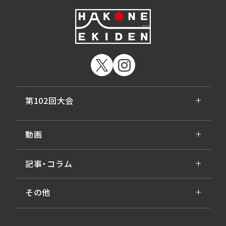
第102回大会
動画
記事・コラム
その他