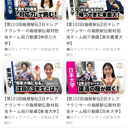
【第102回箱根駅伝】日テレア
【第102回箱根駅伝】日テレア
ナウンサーの箱根駅伝取材担
ナウンサーの箱根駅伝取材担
当チーム紹介動画【神奈川大
当チーム紹介動画【東京農業大
学】
学】
日テレアナウンサーの担当大学
日テレアナウンサーの担当大学
紹介
紹介
【第102回箱根駅伝】日テレア
【第102回箱根駅伝】日テレア
ナウンサーの箱根駅伝取材担
ナウンサーの箱根駅伝取材担
当チーム紹介動画【東海大学】
当チーム紹介動画【日本大学】
日テレアナウンサーの担当大学
日テレアナウンサーの担当大学
紹介
紹介