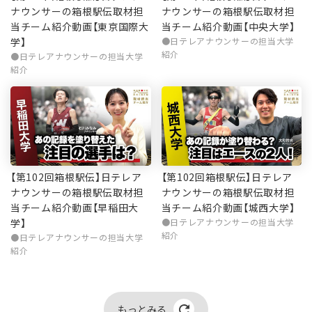
ナウンサーの箱根駅伝取材担
ナウンサーの箱根駅伝取材担
当チーム紹介動画【東京国際大
当チーム紹介動画【中央大学】
学】
日テレアナウンサーの担当大学
紹介
日テレアナウンサーの担当大学
紹介
【第102回箱根駅伝】日テレア
【第102回箱根駅伝】日テレア
ナウンサーの箱根駅伝取材担
ナウンサーの箱根駅伝取材担
当チーム紹介動画【早稲田大
当チーム紹介動画【城西大学】
学】
日テレアナウンサーの担当大学
紹介
日テレアナウンサーの担当大学
紹介
もっとみる