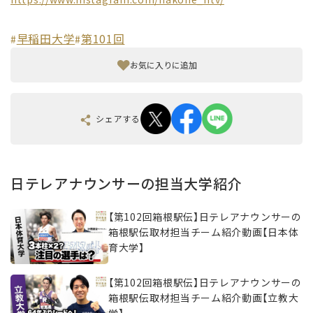
早稲田大学
第101回
#
#
お気に入りに追加
シェアする
日テレアナウンサーの担当大学紹介
【第102回箱根駅伝】日テレアナウンサーの
箱根駅伝取材担当チーム紹介動画【日本体
育大学】
【第102回箱根駅伝】日テレアナウンサーの
箱根駅伝取材担当チーム紹介動画【立教大