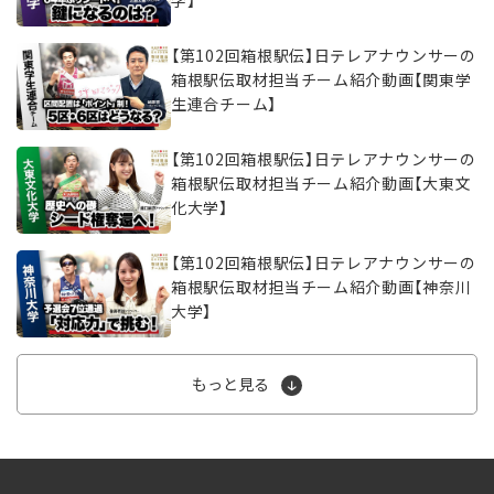
学】
【第102回箱根駅伝】日テレアナウンサーの
箱根駅伝取材担当チーム紹介動画【関東学
生連合チーム】
【第102回箱根駅伝】日テレアナウンサーの
箱根駅伝取材担当チーム紹介動画【大東文
化大学】
【第102回箱根駅伝】日テレアナウンサーの
箱根駅伝取材担当チーム紹介動画【神奈川
大学】
もっと見る