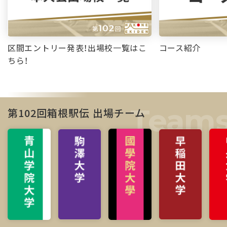
区間エントリー発表！出場校一覧はこ
コース紹介
ちら！
第102回箱根駅伝 出場チーム