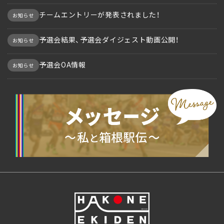
チームエントリーが発表されました！
お知らせ
予選会結果、予選会ダイジェスト動画公開！
お知らせ
予選会OA情報
お知らせ