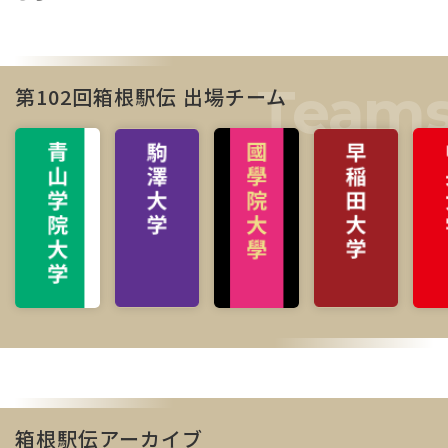
第102回箱根駅伝 出場チーム
箱根駅伝アーカイブ