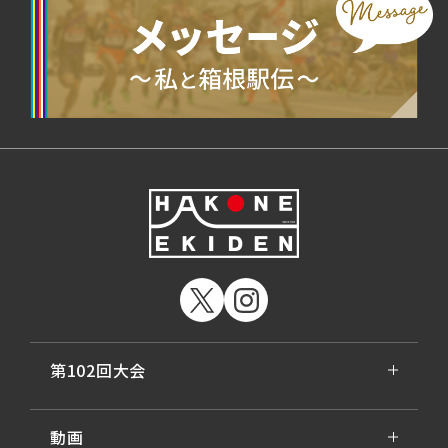
第102回大会
動画