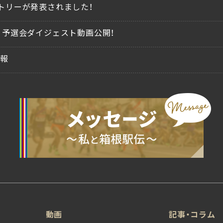
トリーが発表されました！
、予選会ダイジェスト動画公開！
情報
動画
記事・コラム