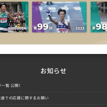
お知らせ
一覧 公開！
沿道での応援に関するお願い