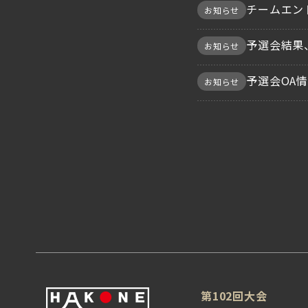
チームエン
お知らせ
予選会結果
お知らせ
予選会OA
お知らせ
第102回大会