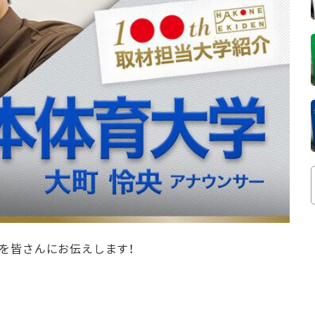
を皆さんにお伝えします！