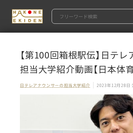
【第100回箱根駅伝】日テ
担当大学紹介動画【日本体育
日テレアナウンサーの担当大学紹介
2023年12月28日