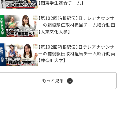
【関東学生連合チーム】
【第102回箱根駅伝】日テレアナウンサ
ーの箱根駅伝取材担当チーム紹介動画
【大東文化大学】
【第102回箱根駅伝】日テレアナウンサ
ーの箱根駅伝取材担当チーム紹介動画
【神奈川大学】
もっと見る