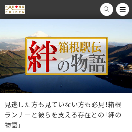
見逃した方も見ていない方も必見！箱根
ランナーと彼らを支える存在との「絆の
物語」