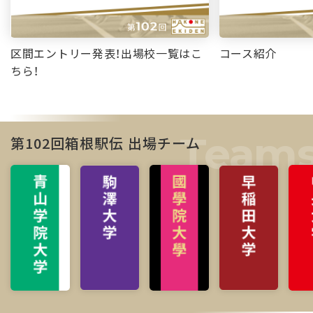
区間エントリー発表！出場校一覧はこ
コース紹介
ちら！
第102回箱根駅伝 出場チーム