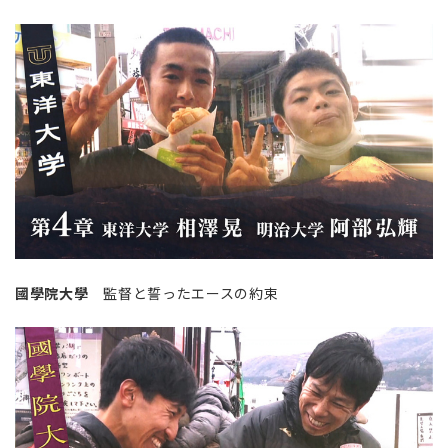
國學院大學
監督と誓ったエースの約束