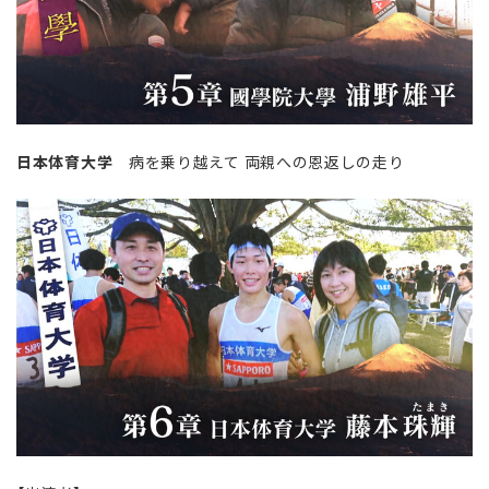
日本体育大学
病を乗り越えて 両親への恩返しの走り