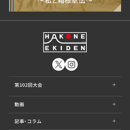
第102回大会
動画
記事・コラム