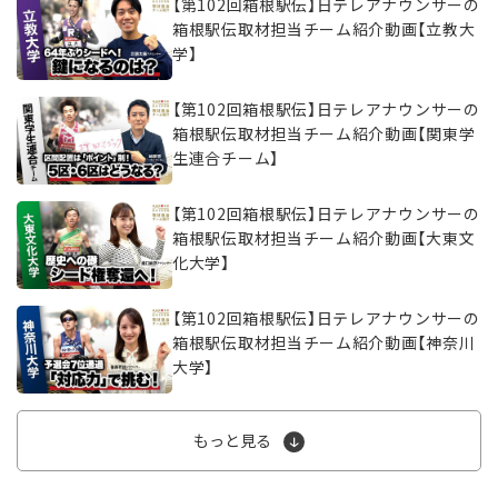
【第102回箱根駅伝】日テレアナウンサーの
箱根駅伝取材担当チーム紹介動画【立教大
学】
【第102回箱根駅伝】日テレアナウンサーの
箱根駅伝取材担当チーム紹介動画【関東学
生連合チーム】
【第102回箱根駅伝】日テレアナウンサーの
箱根駅伝取材担当チーム紹介動画【大東文
化大学】
【第102回箱根駅伝】日テレアナウンサーの
箱根駅伝取材担当チーム紹介動画【神奈川
大学】
もっと見る