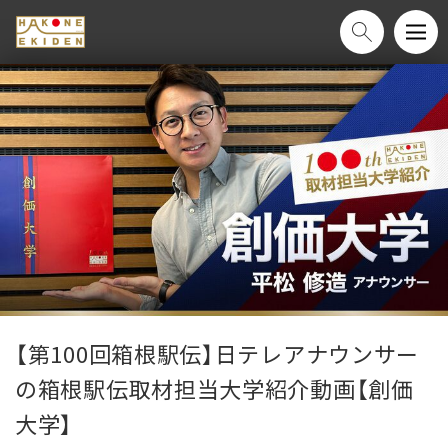
【第100回箱根駅伝】日テレアナウンサー
の箱根駅伝取材担当大学紹介動画【創価
大学】