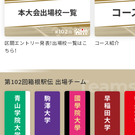
区間エントリー発表！出場校一覧はこ
コース紹介
ちら！
第102回箱根駅伝 出場チーム