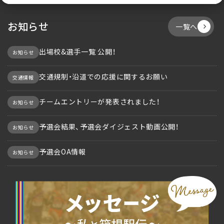
お知らせ
一覧へ
出場校&選手一覧 公開！
お知らせ
交通規制・沿道での応援に関するお願い
交通情報
チームエントリーが発表されました！
お知らせ
予選会結果、予選会ダイジェスト動画公開！
お知らせ
予選会OA情報
お知らせ