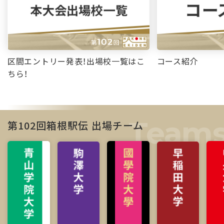
区間エントリー発表！出場校一覧はこ
コース紹介
ちら！
第102回箱根駅伝 出場チーム