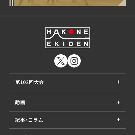
第102回大会
動画
記事・コラム