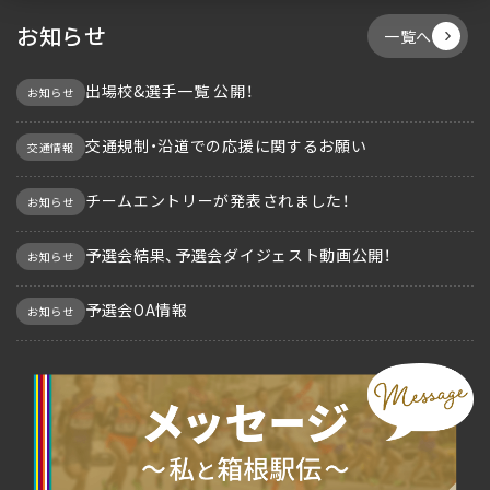
お知らせ
一覧へ
出場校&選手一覧 公開！
お知らせ
交通規制・沿道での応援に関するお願い
交通情報
チームエントリーが発表されました！
お知らせ
予選会結果、予選会ダイジェスト動画公開！
お知らせ
予選会OA情報
お知らせ