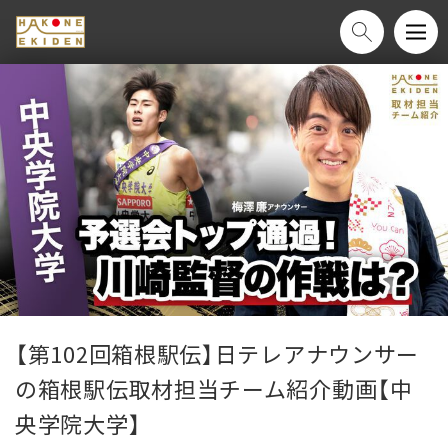
【第102回箱根駅伝】日テレアナウンサー
の箱根駅伝取材担当チーム紹介動画【中
央学院大学】