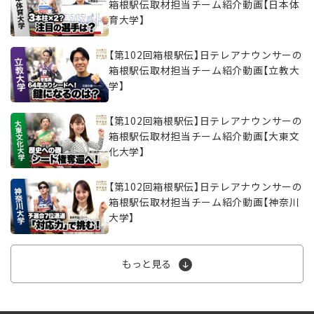
箱根駅伝取材担当チーム紹介動画【日本体
育大学】
【第102回箱根駅伝】日テレアナウンサーの
箱根駅伝取材担当チーム紹介動画【立教大
学】
【第102回箱根駅伝】日テレアナウンサーの
箱根駅伝取材担当チーム紹介動画【大東文
化大学】
【第102回箱根駅伝】日テレアナウンサーの
箱根駅伝取材担当チーム紹介動画【神奈川
大学】
もっと見る