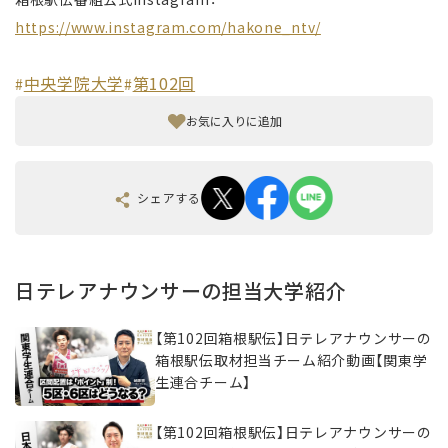
https://www.instagram.com/hakone_ntv/
中央学院大学
第102回
#
#
お気に入りに追加
シェアする
日テレアナウンサーの担当大学紹介
【第102回箱根駅伝】日テレアナウンサーの
箱根駅伝取材担当チーム紹介動画【関東学
生連合チーム】
【第102回箱根駅伝】日テレアナウンサーの