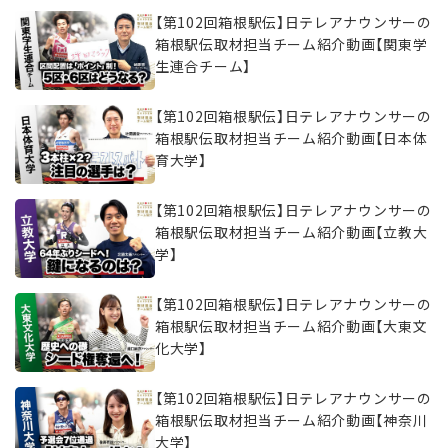
【第102回箱根駅伝】日テレアナウンサーの
箱根駅伝取材担当チーム紹介動画【関東学
生連合チーム】
【第102回箱根駅伝】日テレアナウンサーの
箱根駅伝取材担当チーム紹介動画【日本体
育大学】
【第102回箱根駅伝】日テレアナウンサーの
箱根駅伝取材担当チーム紹介動画【立教大
学】
【第102回箱根駅伝】日テレアナウンサーの
箱根駅伝取材担当チーム紹介動画【大東文
化大学】
【第102回箱根駅伝】日テレアナウンサーの
箱根駅伝取材担当チーム紹介動画【神奈川
大学】