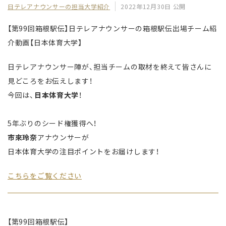
日テレアナウンサーの担当大学紹介
2022年12月30日 公開
【第99回箱根駅伝】日テレアナウンサーの箱根駅伝出場チーム紹
介動画【日本体育大学】
日テレアナウンサー陣が、担当チームの取材を終えて皆さんに
見どころをお伝えします！
今回は、
日本体育大学
！
5年ぶりのシード権獲得へ！
市來玲奈
アナウンサーが
日本体育大学の注目ポイントをお届けします！
こちらをご覧ください
【第99回箱根駅伝】