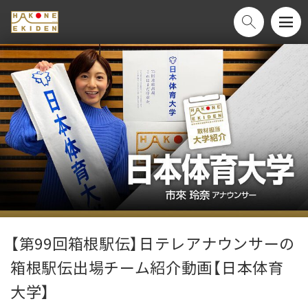
【第99回箱根駅伝】日テレアナウンサーの
箱根駅伝出場チーム紹介動画【日本体育
大学】