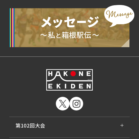
第102回大会