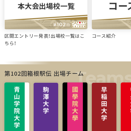
区間エントリー発表！出場校一覧はこ
コース紹介
ちら！
第102回箱根駅伝 出場チーム