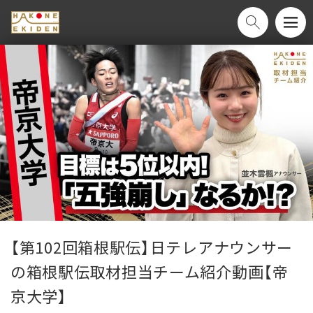
【第102回箱根駅伝】日テレアナウンサー
の箱根駅伝取材担当チーム紹介動画【帝
京大学】