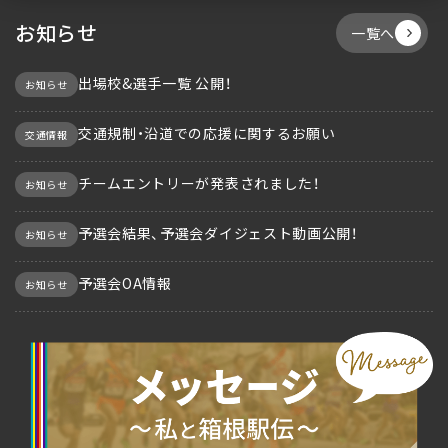
お知らせ
一覧へ
出場校&選手一覧 公開！
お知らせ
交通規制・沿道での応援に関するお願い
交通情報
チームエントリーが発表されました！
お知らせ
予選会結果、予選会ダイジェスト動画公開！
お知らせ
予選会OA情報
お知らせ