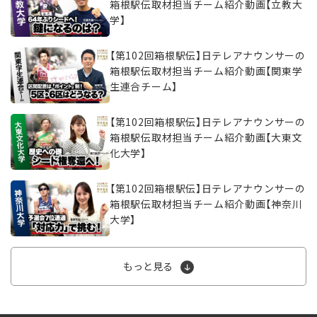
箱根駅伝取材担当チーム紹介動画【立教大
学】
【第102回箱根駅伝】日テレアナウンサーの
箱根駅伝取材担当チーム紹介動画【関東学
生連合チーム】
【第102回箱根駅伝】日テレアナウンサーの
箱根駅伝取材担当チーム紹介動画【大東文
化大学】
【第102回箱根駅伝】日テレアナウンサーの
箱根駅伝取材担当チーム紹介動画【神奈川
大学】
もっと見る