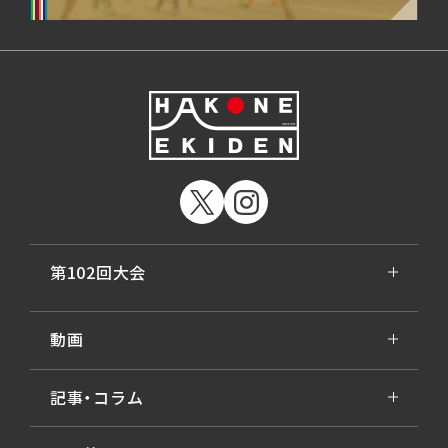
第102回大会
動画
記事・コラム