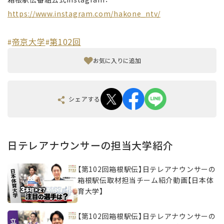
https://www.instagram.com/hakone_ntv/
帝京大学
第102回
#
#
お気に入りに追加
シェアする
日テレアナウンサーの担当大学紹介
【第102回箱根駅伝】日テレアナウンサーの
箱根駅伝取材担当チーム紹介動画【日本体
育大学】
【第102回箱根駅伝】日テレアナウンサーの