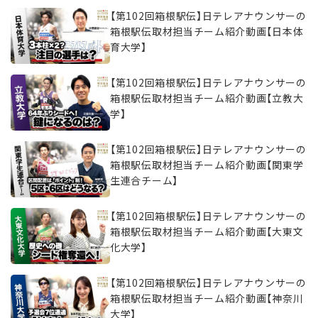
【第102回箱根駅伝】日テレアナウンサーの
箱根駅伝取材担当チーム紹介動画【日本体
育大学】
【第102回箱根駅伝】日テレアナウンサーの
箱根駅伝取材担当チーム紹介動画【立教大
学】
【第102回箱根駅伝】日テレアナウンサーの
箱根駅伝取材担当チーム紹介動画【関東学
生連合チーム】
【第102回箱根駅伝】日テレアナウンサーの
箱根駅伝取材担当チーム紹介動画【大東文
化大学】
【第102回箱根駅伝】日テレアナウンサーの
箱根駅伝取材担当チーム紹介動画【神奈川
大学】