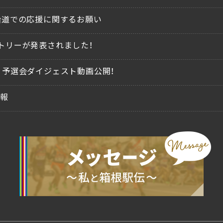
沿道での応援に関するお願い
トリーが発表されました！
、予選会ダイジェスト動画公開！
情報