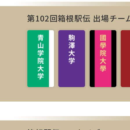
第102回箱根駅伝 出場チー