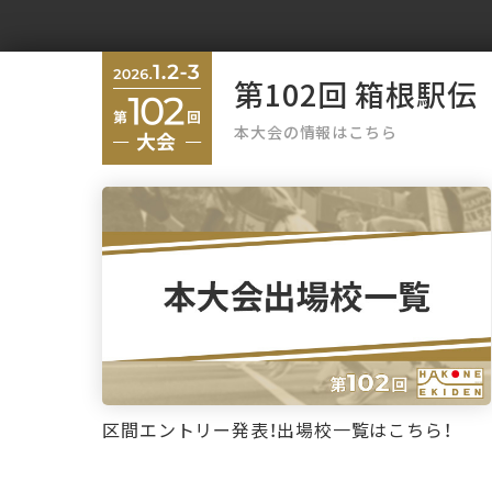
第102回 箱根駅伝
本大会の情報はこちら
区間エントリー発表！出場校一覧はこちら！