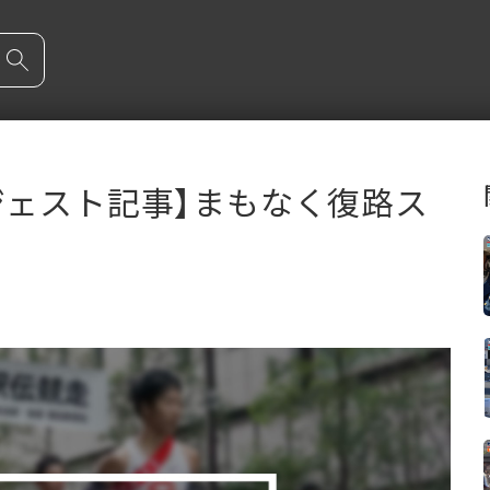
ジェスト記事】まもなく復路ス