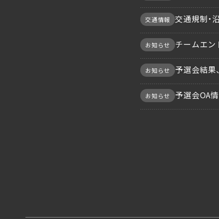
交通規制・
交通情報
チームエン
お知らせ
予選会結果
お知らせ
予選会OA
お知らせ