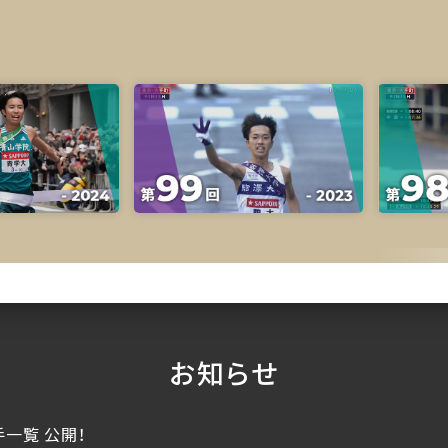
お知らせ
一覧 公開！