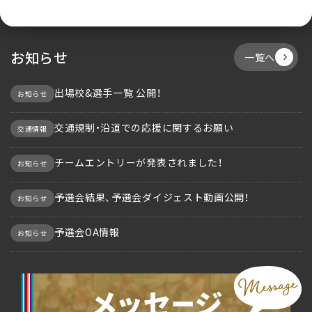
お知らせ
一覧へ
出場校&選手一覧 公開！
お知らせ
交通規制・沿道での応援に関するお願い
交通情報
チームエントリーが発表されました！
お知らせ
予選会結果、予選会ダイジェスト動画公開！
お知らせ
予選会OA情報
お知らせ