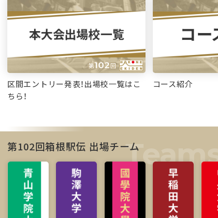
区間エントリー発表！出場校一覧はこ
コース紹介
ちら！
第102回箱根駅伝 出場チーム