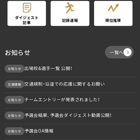
ダイジェスト
記録速報
順位推移
記事
お知らせ
一覧へ
出場校&選手一覧 公開！
お知らせ
交通規制・沿道での応援に関するお願い
交通情報
チームエントリーが発表されました！
お知らせ
予選会結果、予選会ダイジェスト動画公開！
お知らせ
予選会OA情報
お知らせ