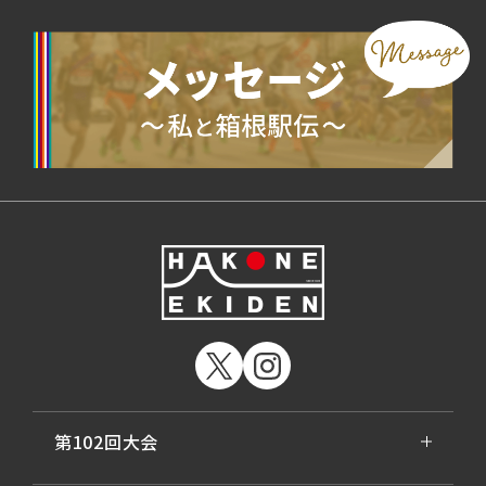
第102回大会