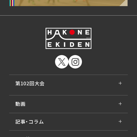
第102回大会
動画
記事・コラム