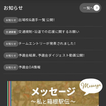
お知らせ
一覧へ
出場校&選手一覧 公開！
お知らせ
交通規制・沿道での応援に関するお願い
交通情報
チームエントリーが発表されました！
お知らせ
予選会結果、予選会ダイジェスト動画公開！
お知らせ
予選会OA情報
お知らせ