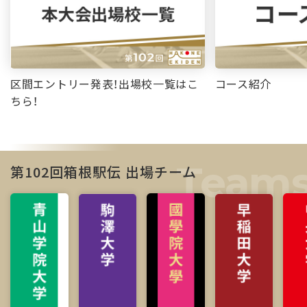
区間エントリー発表！出場校一覧はこ
コース紹介
ちら！
第102回箱根駅伝 出場チーム