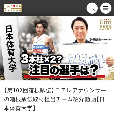
【第102回箱根駅伝】日テレアナウンサー
の箱根駅伝取材担当チーム紹介動画【日
本体育大学】