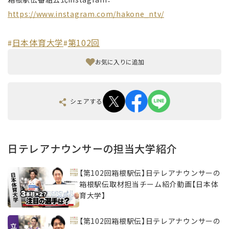
https://www.instagram.com/hakone_ntv/
日本体育大学
第102回
#
#
お気に入りに追加
シェアする
日テレアナウンサーの担当大学紹介
【第102回箱根駅伝】日テレアナウンサーの
箱根駅伝取材担当チーム紹介動画【日本体
育大学】
【第102回箱根駅伝】日テレアナウンサーの