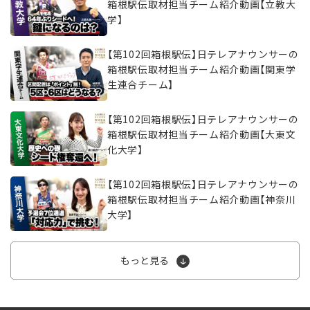
箱根駅伝取材担当チーム紹介動画【立教大
学】
【第102回箱根駅伝】日テレアナウンサーの
箱根駅伝取材担当チーム紹介動画【関東学
生連合チーム】
【第102回箱根駅伝】日テレアナウンサーの
箱根駅伝取材担当チーム紹介動画【大東文
化大学】
【第102回箱根駅伝】日テレアナウンサーの
箱根駅伝取材担当チーム紹介動画【神奈川
大学】
もっと見る