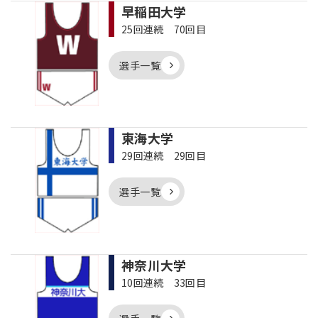
早稲田大学
25回連続 70回目
選手一覧
東海大学
29回連続 29回目
選手一覧
神奈川大学
10回連続 33回目