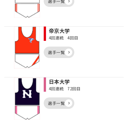
選手一覧
帝京大学
4回連続 4回目
選手一覧
日本大学
4回連続 72回目
選手一覧