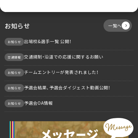
お知らせ
一覧へ
出場校&選手一覧 公開！
お知らせ
交通規制・沿道での応援に関するお願い
交通情報
チームエントリーが発表されました！
お知らせ
予選会結果、予選会ダイジェスト動画公開！
お知らせ
予選会OA情報
お知らせ