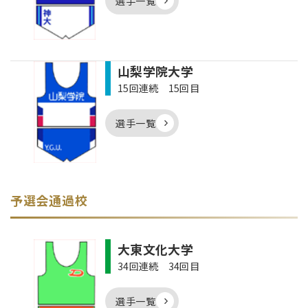
選手一覧
山梨学院大学
15回連続 15回目
選手一覧
予選会通過校
大東文化大学
34回連続 34回目
選手一覧