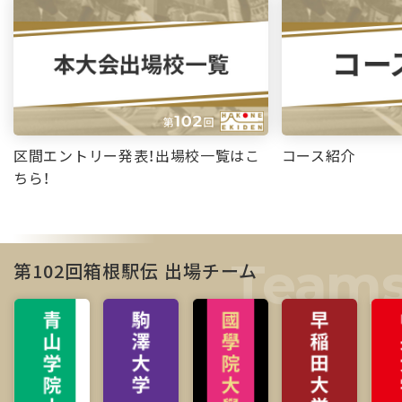
区間エントリー発表！出場校一覧はこ
コース紹介
ちら！
第102回箱根駅伝 出場チーム