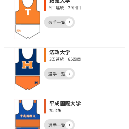
拓殖大学
5回連続 29回目
選手一覧
法政大学
3回連続 65回目
選手一覧
平成国際大学
初出場
選手一覧