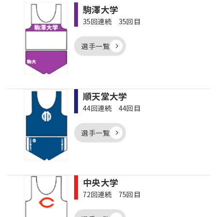
駒澤大学
35回連続 35回目
選手一覧
順天堂大学
44回連続 44回目
選手一覧
中央大学
72回連続 75回目