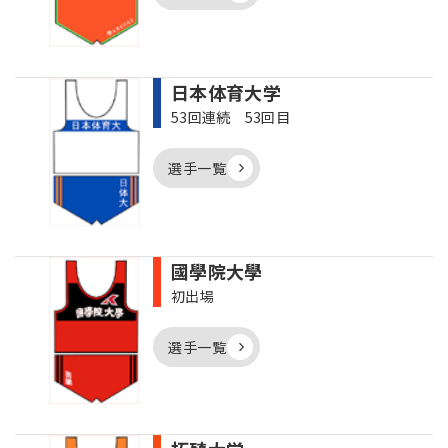
日本体育大学
53回連続 53回目
選手一覧
國學院大學
初出場
選手一覧