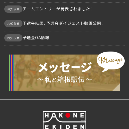
チームエントリーが発表されました！
お知らせ
予選会結果、予選会ダイジェスト動画公開！
お知らせ
予選会OA情報
お知らせ