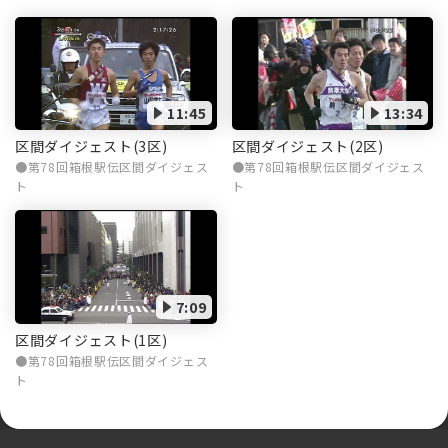
11:45
13:34
区間ダイジェスト(3区)
区間ダイジェスト(2区)
第78回箱根駅伝区間ダイジェス
第78回箱根駅伝区間ダイジェス
ト
ト
7:09
区間ダイジェスト(1区)
第78回箱根駅伝区間ダイジェス
ト