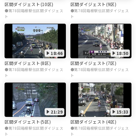
区間ダイジェスト(10区)
区間ダイジェスト(9区)
第78回箱根駅伝区間ダイジェス
第78回箱根駅伝区間ダイジェス
ト
ト
18:46
18:50
区間ダイジェスト(8区)
区間ダイジェスト(7区)
第78回箱根駅伝区間ダイジェス
第78回箱根駅伝区間ダイジェス
ト
ト
21:29
15:33
区間ダイジェスト(5区)
区間ダイジェスト(4区)
第78回箱根駅伝区間ダイジェス
第78回箱根駅伝区間ダイジェス
ト
ト