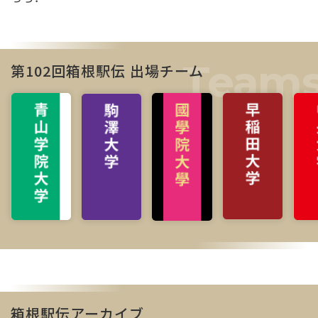
第102回箱根駅伝 出場チーム
箱根駅伝アーカイブ