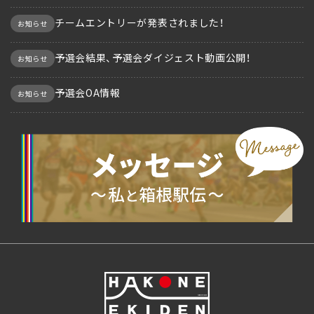
チームエントリーが発表されました！
お知らせ
予選会結果、予選会ダイジェスト動画公開！
お知らせ
予選会OA情報
お知らせ