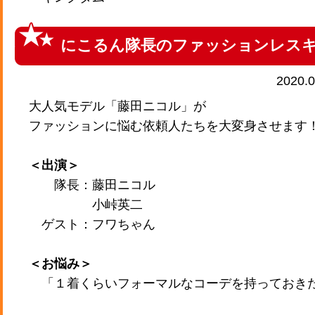
にこるん隊長のファッションレス
2020.
大人気モデル「藤田ニコル」が
ファッションに悩む依頼人たちを大変身させます
＜出演＞
隊長：藤田ニコル
小峠英二
ゲスト：フワちゃん
＜お悩み＞
「１着くらいフォーマルなコーデを持っておき