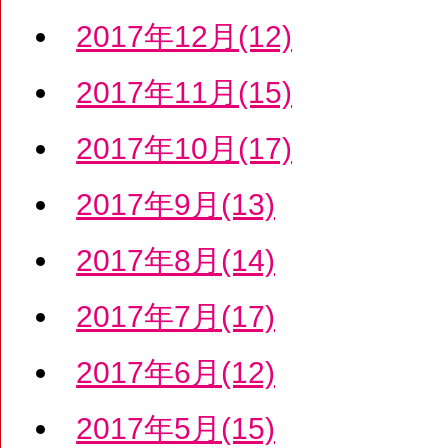
2017年12月(12)
2017年11月(15)
2017年10月(17)
2017年9月(13)
2017年8月(14)
2017年7月(17)
2017年6月(12)
2017年5月(15)