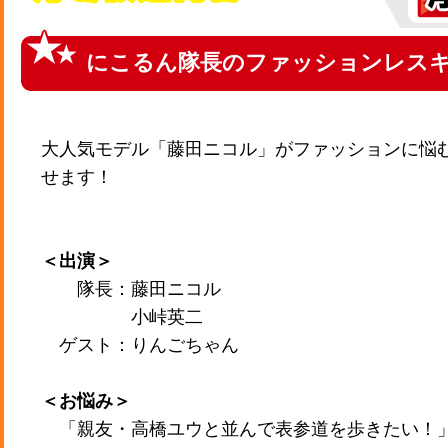
にこるん隊長のファッションレス
大人気モデル「藤田ニコル」がファッションに悩
せます！
＜出演＞
隊長：藤田ニコル
小峠英二
ゲスト：りんごちゃん
＜お悩み＞
「親友・高橋ユウと並んで表参道を歩きたい！