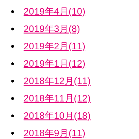
2019年4月(10)
2019年3月(8)
2019年2月(11)
2019年1月(12)
2018年12月(11)
2018年11月(12)
2018年10月(18)
2018年9月(11)