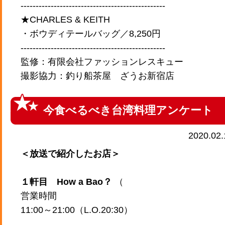
------------------------------------------------
★CHARLES & KEITH
・ボウディテールバッグ／8,250円
------------------------------------------------
監修：有限会社ファッションレスキュー
撮影協力：釣り船茶屋 ざうお新宿店
今食べるべき台湾料理アンケート
2020.02
＜放送で紹介したお店＞
１軒目 How a Bao？
（
営業時間
11:00～21:00（L.O.20:30）