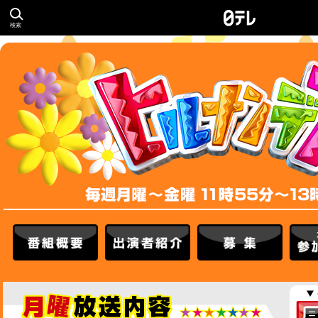
検索
番組概要
出演者紹介
募集