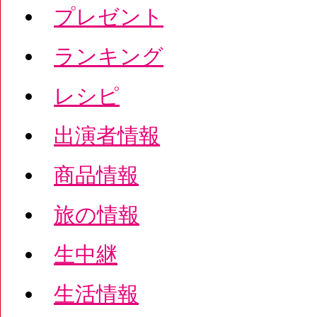
プレゼント
ランキング
レシピ
出演者情報
商品情報
旅の情報
生中継
生活情報