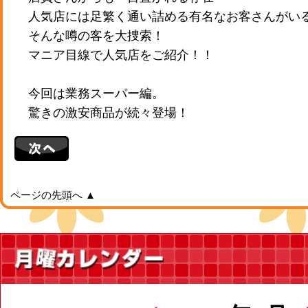
人気店には足繁く通い詰める有名なお客さんがい
そんな噂の客を大捜索！
マニア目線で人気店をご紹介！！
今回は業務スーパー編。
驚きの激安商品が続々登場！
ページの先頭へ ▲