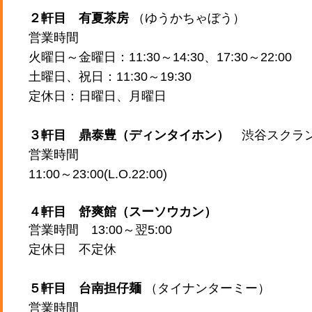
２軒目 有夏茶房
（ゆうかちゃぼう）
営業時間
火曜日～金曜日：11:30～14:30、17:30～22:00
土曜日、祝日：11:30～19:30
定休日：日曜日、月曜日
３軒目 鼎泰豊（ディンタイホン）
渋谷スクラン
営業時間
11:00～23:00(L.O.22:00)
４軒目 舒爽館（スーソウカン）
営業時間 13:00～翌5:00
定休日 不定休
５軒目 台南担仔麺
（タイナンターミー）
営業時間