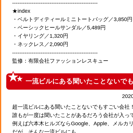
------------------------------------------------
★index
・ベルトディティールミニトートバッグ／3,850円
・ベーシックヒールサンダル／5,489円
・イヤリング／1,320円
・ネックレス／2,090円
------------------------------------------------
監修：有限会社ファッションレスキュー
一流ビルにある聞いたことないで
202
超一流ビルにある聞いたことないでもすごい会社
誰もが一度は聞いたことがあるだろう会社が入っ
例えば六本木ヒルズならGoogle、Apple、メルカ
だが、そんな一流ビルにも、