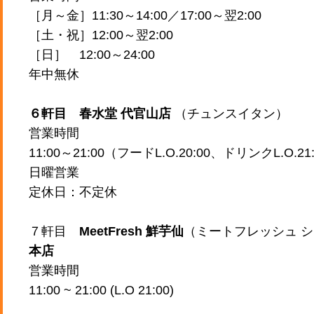
［月～金］11:30～14:00／17:00～翌2:00
［土・祝］12:00～翌2:00
［日］ 12:00～24:00
年中無休
６軒目 春水堂 代官山店
（チュンスイタン）
営業時間
11:00～21:00（フードL.O.20:00、ドリンクL.O.21
日曜営業
定休日：不定休
７軒目
MeetFresh 鮮芋仙
（ミートフレッシュ 
本店
営業時間
11:00 ~ 21:00 (L.O 21:00)