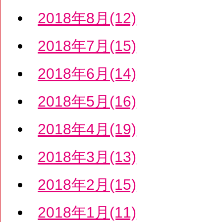
2018年8月(12)
2018年7月(15)
2018年6月(14)
2018年5月(16)
2018年4月(19)
2018年3月(13)
2018年2月(15)
2018年1月(11)