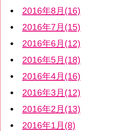
2016年8月(16)
2016年7月(15)
2016年6月(12)
2016年5月(18)
2016年4月(16)
2016年3月(12)
2016年2月(13)
2016年1月(8)