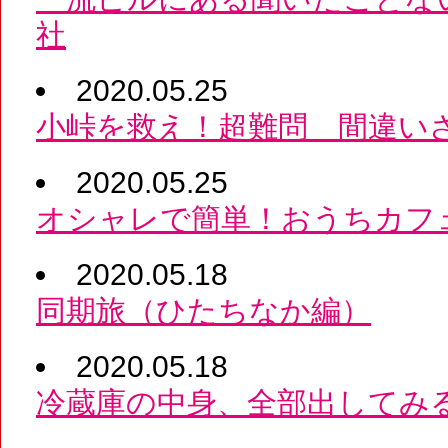
社
2020.05.25
小峠を救え！超難問 間違い
2020.05.25
オシャレで簡単！おうちカフ
2020.05.18
同期旅（ひたちなか編）
2020.05.18
冷蔵庫の中身、全部出してみ