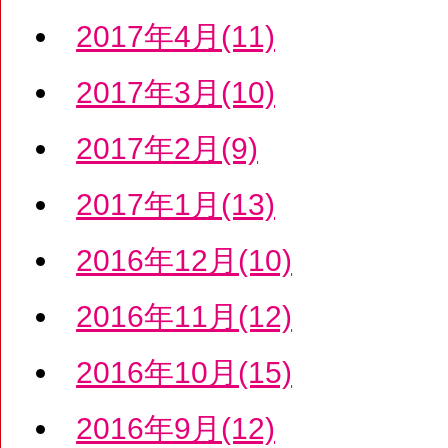
2017年4月(11)
2017年3月(10)
2017年2月(9)
2017年1月(13)
2016年12月(10)
2016年11月(12)
2016年10月(15)
2016年9月(12)