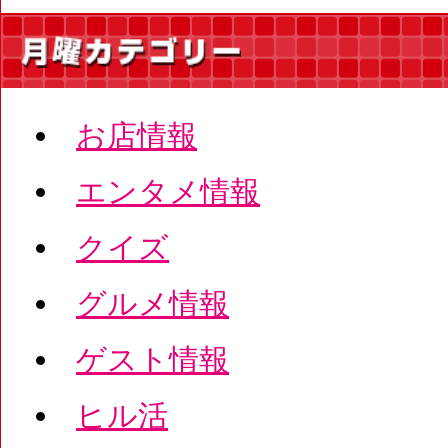
お店情報
エンタメ情報
クイズ
グルメ情報
ゲスト情報
ヒル活