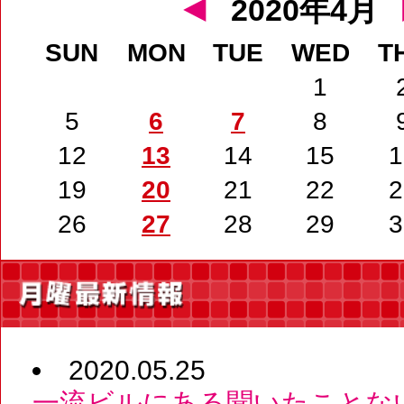
◄
2020年4月
SUN
MON
TUE
WED
T
1
5
6
7
8
12
13
14
15
1
19
20
21
22
2
26
27
28
29
3
2020.05.25
一流ビルにある聞いたことな