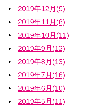
2019年12月(9)
2019年11月(8)
2019年10月(11)
2019年9月(12)
2019年8月(13)
2019年7月(16)
2019年6月(10)
2019年5月(11)