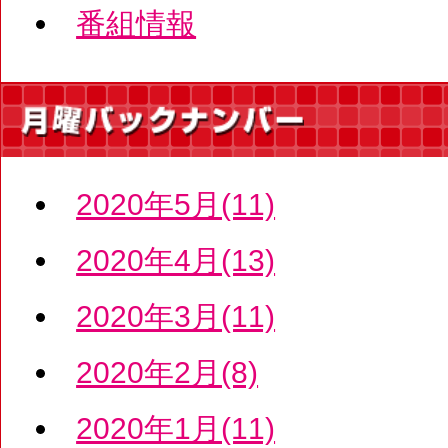
番組情報
2020年5月(11)
2020年4月(13)
2020年3月(11)
2020年2月(8)
2020年1月(11)