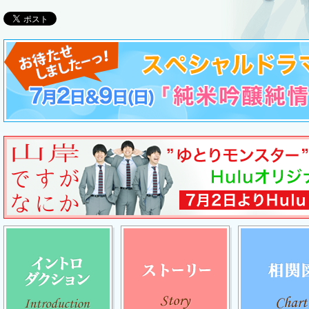
イントロダクション
ストーリー