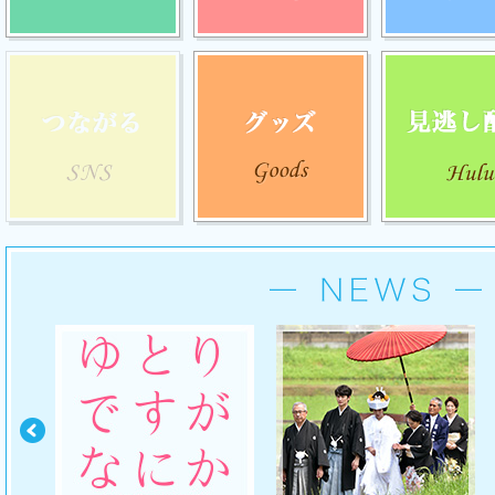
つながる
グッズ