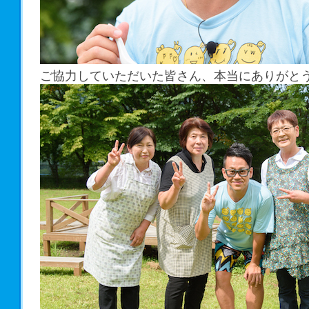
ご協力していただいた皆さん、本当にありがと