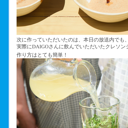
次に作っていただいたのは、本日の放送内でも
実際にDAIGOさんに飲んでいただいたクレソン
作り方はとても簡単！