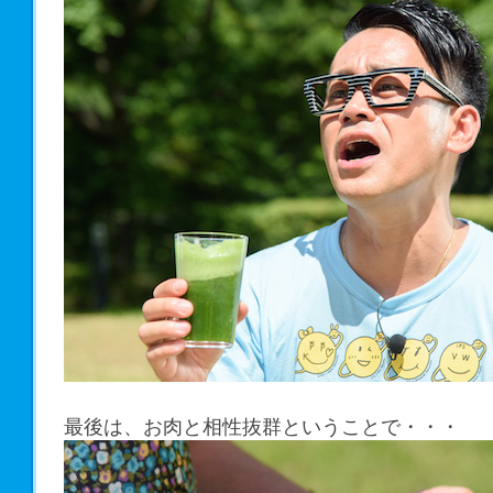
最後は、お肉と相性抜群ということで・・・