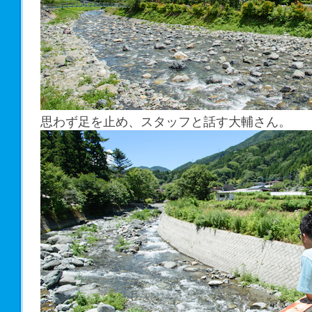
思わず足を止め、スタッフと話す大輔さん。