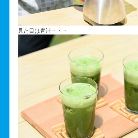
見た目は青汁・・・