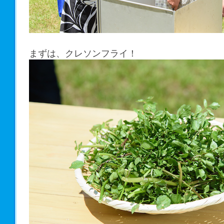
まずは、クレソンフライ！