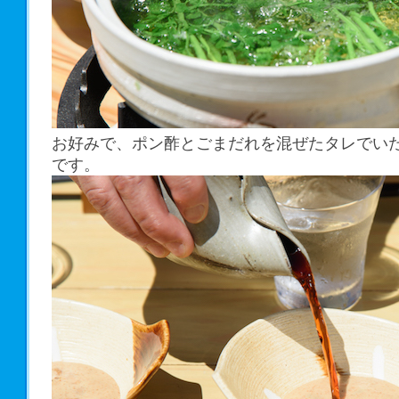
お好みで、ポン酢とごまだれを混ぜたタレでい
です。