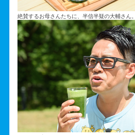
絶賛するお母さんたちに、半信半疑の大輔さん