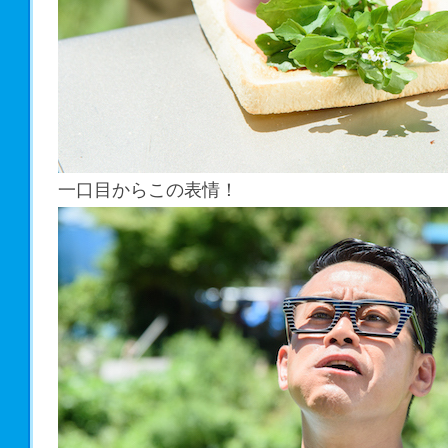
一口目からこの表情！