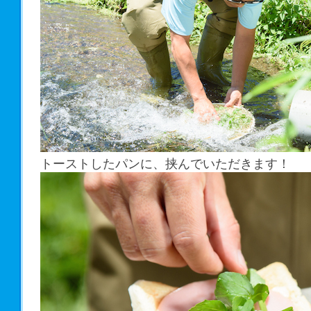
トーストしたパンに、挟んでいただきます！