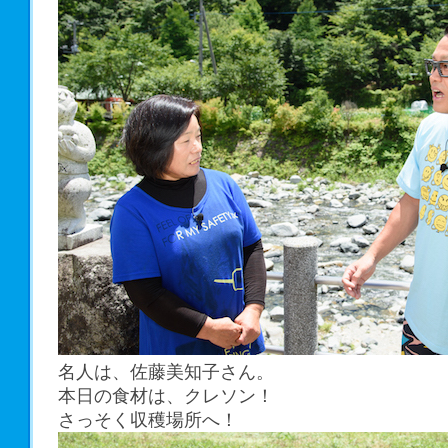
名人は、佐藤美知子さん。
本日の食材は、クレソン！
さっそく収穫場所へ！