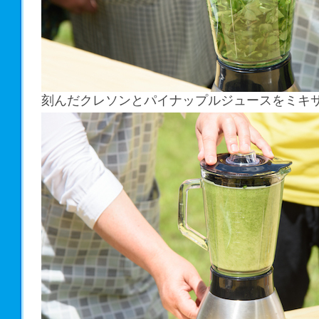
刻んだクレソンとパイナップルジュースをミキ