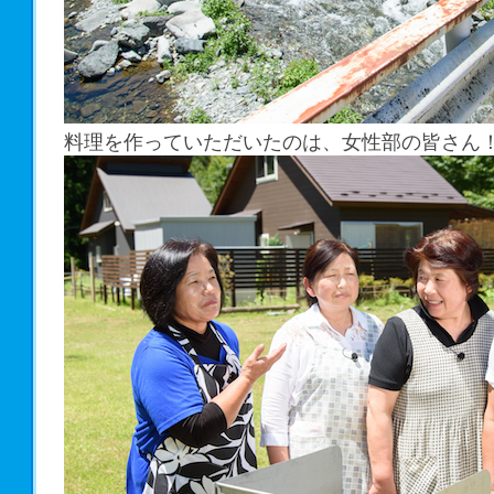
料理を作っていただいたのは、女性部の皆さん