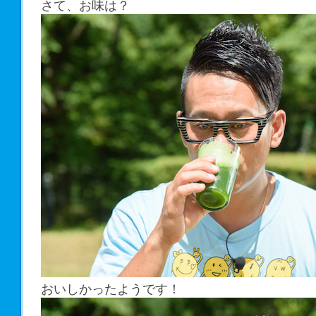
さて、お味は？
おいしかったようです！