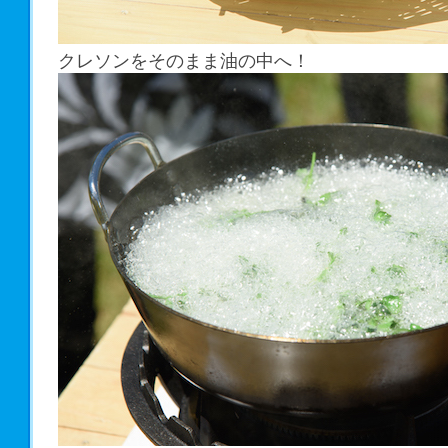
クレソンをそのまま油の中へ！