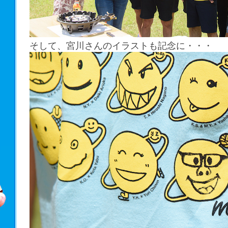
そして、宮川さんのイラストも記念に・・・