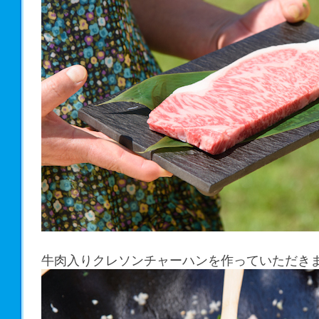
牛肉入りクレソンチャーハンを作っていただき