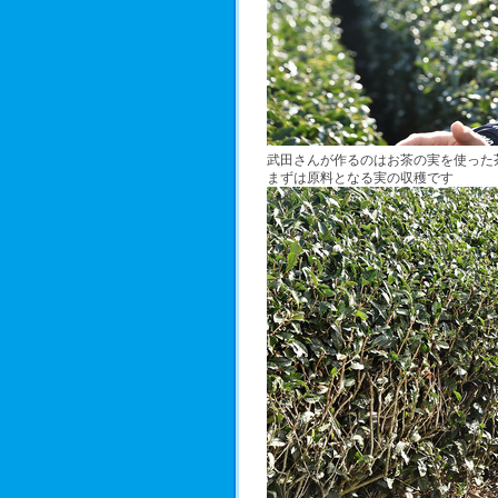
武田さんが作るのはお茶の実を使った
まずは原料となる実の収穫です