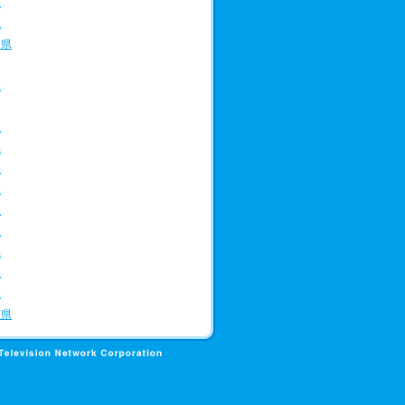
県
県
川県
県
県
県
県
県
県
県
県
県
県
島県