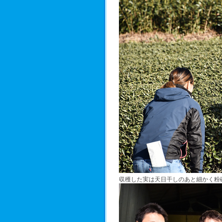
収穫した実は天日干しのあと細かく粉