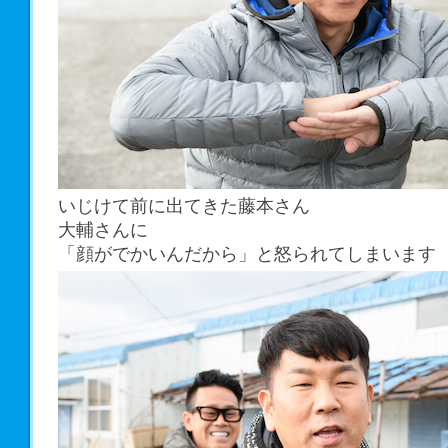
いじけて前に出てきた藤本さん
大輔さんに
「顔がでかいんだから」と怒られてしまいます