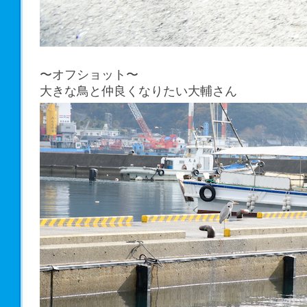
〜オフショット〜
大きな鳥と仲良くなりたい大輔さん