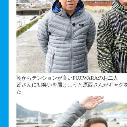
朝からテンションが高いFUJIWARAのお二人
皆さんに初笑いを届けようと原西さんがギャグ
た