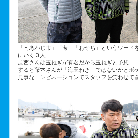
「南あわじ市」「海」「おせち」というワード
にいく３人
原西さんは玉ねぎが有名だから玉ねぎと予想
すると藤本さんが「海玉ねぎ」ではないかとボ
見事なコンビネーションでスタッフを笑わせて