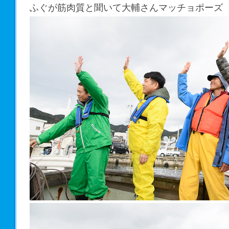
ふぐが筋肉質と聞いて大輔さんマッチョポーズ