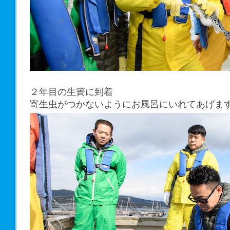
２年目の生簀に到着
寄生虫がつかないようにお風呂にいれてあげま