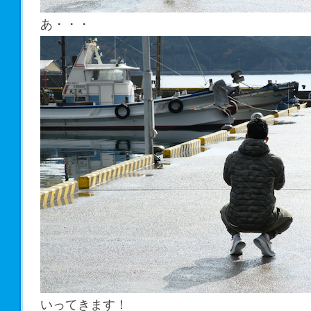
あ・・・
いってきます！