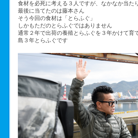
食材を必死に考える３人ですが、なかなか当た
最後に当てたのは藤本さん
そう今回の食材は「とらふぐ」
しかもただのとらふぐではありません
通常２年で出荷の養殖とらふぐを３年かけて育
島３年とらふぐです