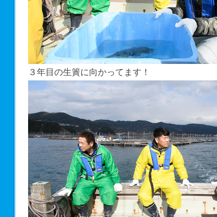
３年目の生簀に向かってます！