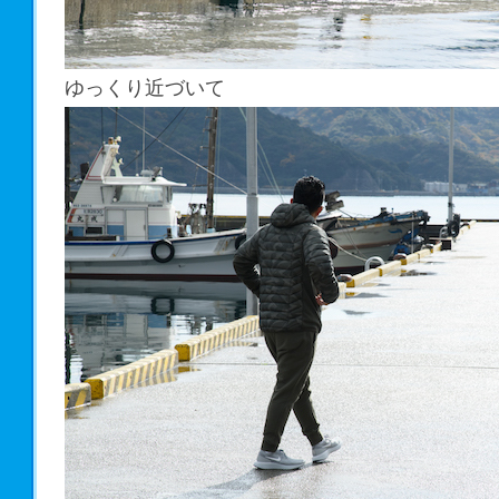
ゆっくり近づいて