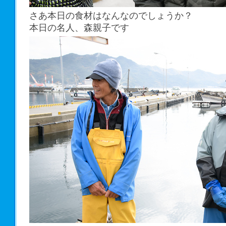
さあ本日の食材はなんなのでしょうか？
本日の名人、森親子です