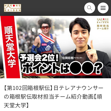
【第102回箱根駅伝】日テレアナウンサー
の箱根駅伝取材担当チーム紹介動画【順
天堂大学】