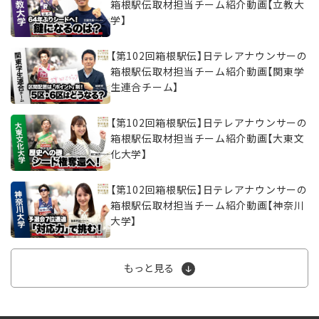
箱根駅伝取材担当チーム紹介動画【立教大
学】
【第102回箱根駅伝】日テレアナウンサーの
箱根駅伝取材担当チーム紹介動画【関東学
生連合チーム】
【第102回箱根駅伝】日テレアナウンサーの
箱根駅伝取材担当チーム紹介動画【大東文
化大学】
【第102回箱根駅伝】日テレアナウンサーの
箱根駅伝取材担当チーム紹介動画【神奈川
大学】
もっと見る