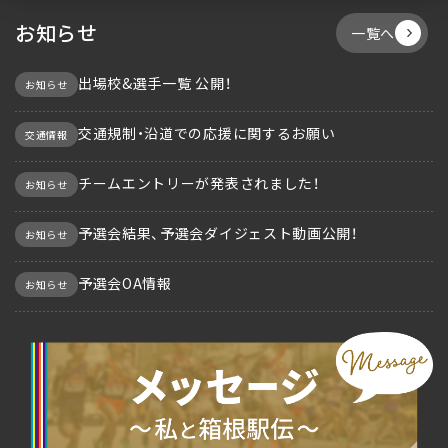
お知らせ
一覧へ
出場校&選手一覧 公開！
お知らせ
交通規制・沿道での応援に関するお願い
交通情報
チームエントリーが発表されました！
お知らせ
予選会結果、予選会ダイジェスト動画公開！
お知らせ
予選会OA情報
お知らせ