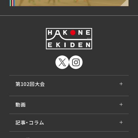
第102回大会
動画
記事・コラム