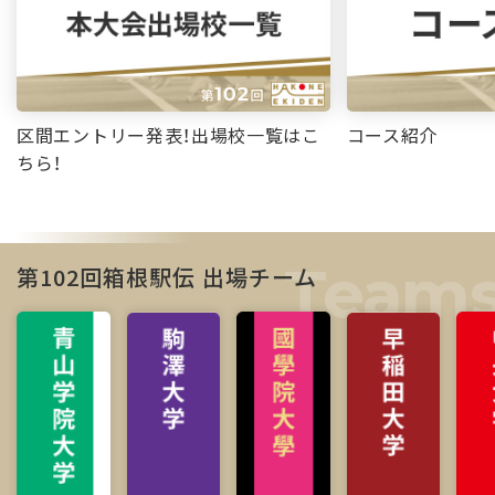
区間エントリー発表！出場校一覧はこ
コース紹介
ちら！
第102回箱根駅伝 出場チーム