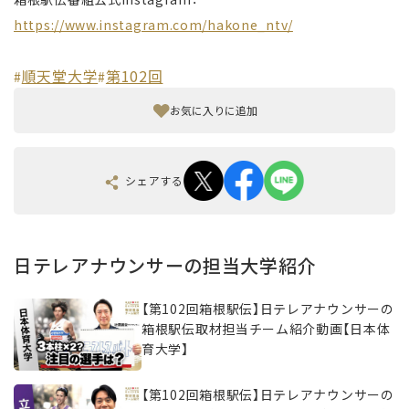
https://www.instagram.com/hakone_ntv/
順天堂大学
第102回
#
#
お気に入りに追加
シェアする
日テレアナウンサーの担当大学紹介
【第102回箱根駅伝】日テレアナウンサーの
箱根駅伝取材担当チーム紹介動画【日本体
育大学】
【第102回箱根駅伝】日テレアナウンサーの