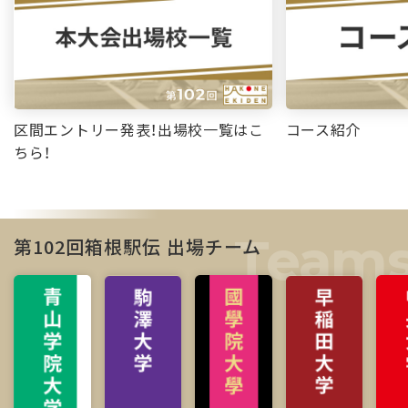
区間エントリー発表！出場校一覧はこ
コース紹介
ちら！
第102回箱根駅伝 出場チーム