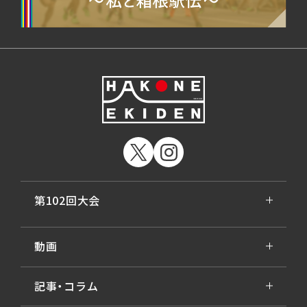
第102回大会
動画
記事・コラム