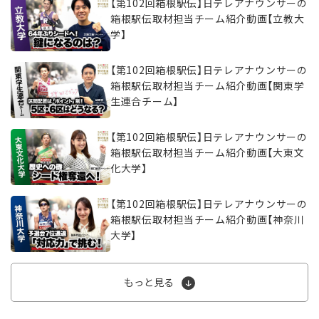
【第102回箱根駅伝】日テレアナウンサーの
箱根駅伝取材担当チーム紹介動画【立教大
学】
【第102回箱根駅伝】日テレアナウンサーの
箱根駅伝取材担当チーム紹介動画【関東学
生連合チーム】
【第102回箱根駅伝】日テレアナウンサーの
箱根駅伝取材担当チーム紹介動画【大東文
化大学】
【第102回箱根駅伝】日テレアナウンサーの
箱根駅伝取材担当チーム紹介動画【神奈川
大学】
もっと見る