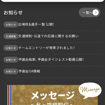
お知らせ
一覧へ
出場校&選手一覧 公開！
お知らせ
交通規制・沿道での応援に関するお願い
交通情報
チームエントリーが発表されました！
お知らせ
予選会結果、予選会ダイジェスト動画公開！
お知らせ
予選会OA情報
お知らせ