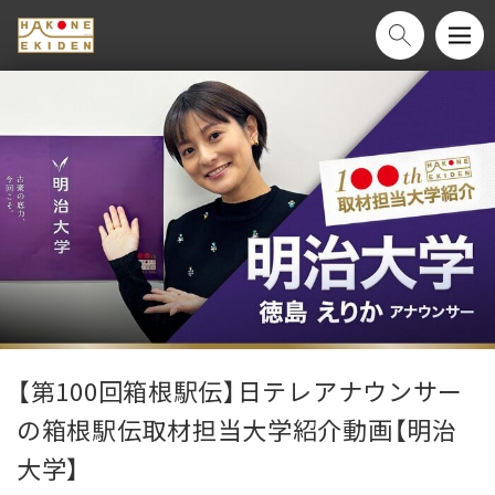
【第100回箱根駅伝】日テレアナウンサー
の箱根駅伝取材担当大学紹介動画【明治
大学】