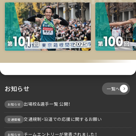
お知らせ
一覧へ
出場校&選手一覧 公開！
お知らせ
交通規制・沿道での応援に関するお願い
交通情報
チームエントリーが発表されました！
お知らせ