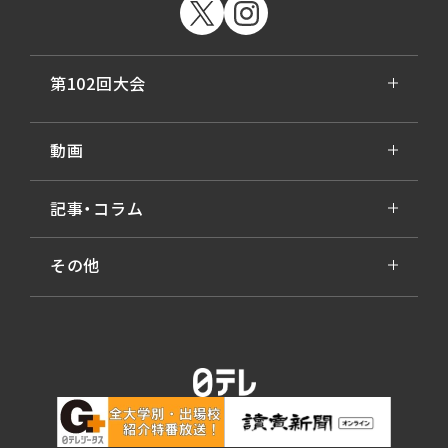
第102回大会
動画
記事・コラム
その他