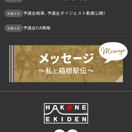
予選会結果、予選会ダイジェスト動画公開！
お知らせ
予選会OA情報
お知らせ