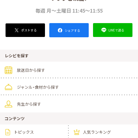
毎週 月～土曜日 11:45～11:55
ポストする
LINEで送る
シェアする
レシピを探す
放送日から探す
ジャンル・食材から探す
先生から探す
コンテンツ
トピックス
人気ランキング