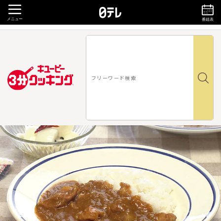
メニュー
番組表