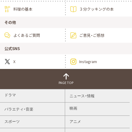
料理の基本
３分クッキングの本
その他
よくあるご質問
ご意見・ご感想
公式SNS
X
Instagram
PAGE TOP
ドラマ
ニュース・情報
映画
バラエティ・音楽
スポーツ
アニメ