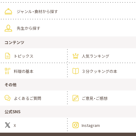
ジャンル・食材から探す
先生から探す
コンテンツ
トピックス
人気ランキング
料理の基本
３分クッキングの本
その他
よくあるご質問
ご意見・ご感想
公式SNS
X
Instagram