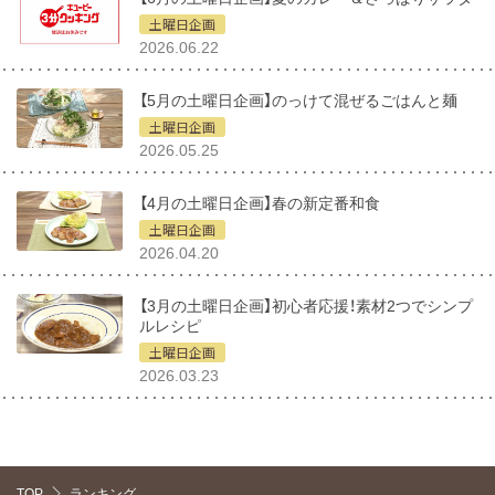
土曜日企画
2026.06.22
【5月の土曜日企画】のっけて混ぜるごはんと麺
土曜日企画
2026.05.25
【4月の土曜日企画】春の新定番和食
土曜日企画
2026.04.20
【3月の土曜日企画】初心者応援！素材2つでシンプ
ルレシピ
土曜日企画
2026.03.23
TOP
ランキング