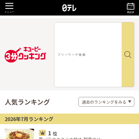
メニュー
番組表
人気ランキング
2026年7月ランキング
1
位