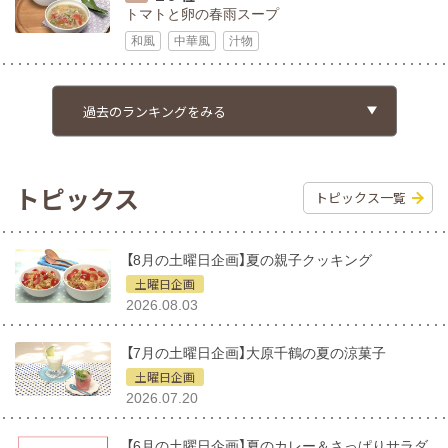
トマトと卵の春雨スープ
和風
中華風
汁物
トピックス
トピックス一覧
【8月の土曜日企画】夏の親子クッキング
土曜日企画
2026.08.03
【7月の土曜日企画】大原千鶴の夏の涼菓子
土曜日企画
2026.07.20
【6月の土曜日企画】夏のカレー＆さっぱりサラダ