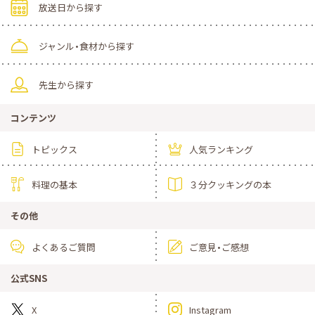
放送日から探す
ジャンル・食材から探す
先生から探す
コンテンツ
トピックス
人気ランキング
料理の基本
３分クッキングの本
その他
よくあるご質問
ご意見・ご感想
公式SNS
X
Instagram