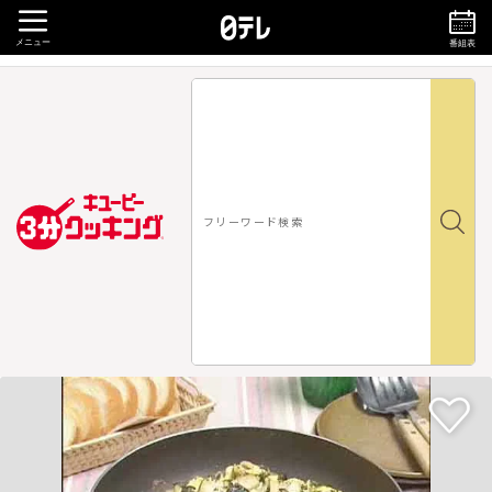
メニュー
番組表