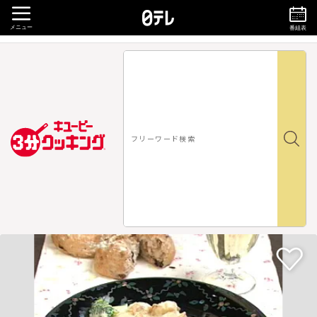
メニュー
番組表