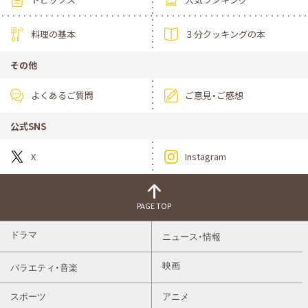
料理の基本
３分クッキングの本
その他
よくあるご質問
ご意見・ご感想
公式SNS
X
Instagram
PAGE TOP
ドラマ
ニュース・情報
映画
バラエティ・音楽
スポーツ
アニメ