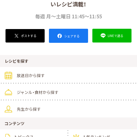
いレシピ満載！
毎週 月～土曜日 11:45～11:55
ポストする
LINEで送る
シェアする
レシピを探す
放送日から探す
ジャンル・食材から探す
先生から探す
コンテンツ
トピックス
人気ランキング