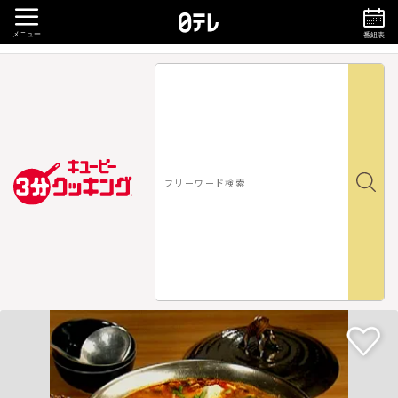
メニュー
番組表