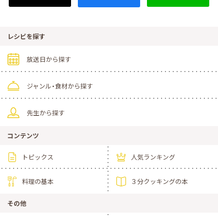
レシピを探す
放送日から探す
ジャンル・食材から探す
先生から探す
コンテンツ
トピックス
人気ランキング
料理の基本
３分クッキングの本
その他