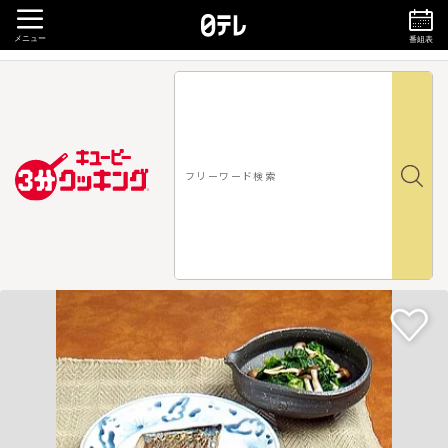
メニュー
番組表