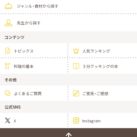
ジャンル・食材から探す
先生から探す
コンテンツ
トピックス
人気ランキング
料理の基本
３分クッキングの本
その他
よくあるご質問
ご意見・ご感想
公式SNS
X
Instagram