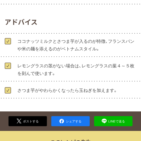
アドバイス
ココナッツミルクとさつま芋が入るのが特徴、フランスパン
や米の麺を添えるのがベトナムスタイル。
レモングラスの茎がない場合は、レモングラスの葉４～５枚
を刻んで使います。
さつま芋がやわらかくなったら玉ねぎを加えます。
ポストする
シェアする
LINEで送る