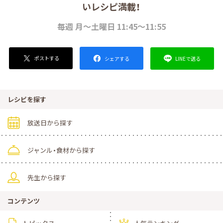
いレシピ満載！
毎週 月～土曜日 11:45～11:55
ポストする
LINEで送る
シェアする
レシピを探す
放送日から探す
ジャンル・食材から探す
先生から探す
コンテンツ