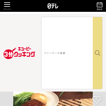
メニュー
番組表