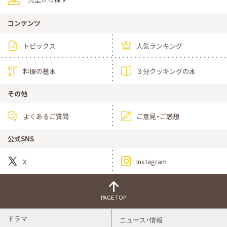
コンテンツ
トピックス
人気ランキング
料理の基本
３分クッキングの本
その他
よくあるご質問
ご意見・ご感想
公式SNS
X
Instagram
PAGE TOP
ドラマ
ニュース・情報