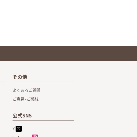
その他
よくあるご質問
ご意見・ご感想
公式SNS
X