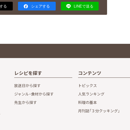
する
シェアする
LINEで送る
レシピを探す
コンテンツ
放送日から探す
トピックス
ジャンル・食材から探す
人気ランキング
先生から探す
料理の基本
月刊誌「３分クッキング」
し