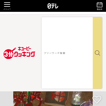
メニュー
番組表