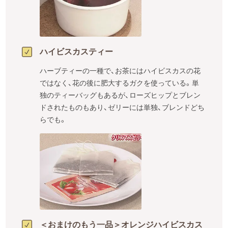
ハイビスカスティー
ハーブティーの一種で、お茶にはハイビスカスの花
ではなく、花の後に肥大するガクを使っている。単
独のティーバッグもあるが、ローズヒップとブレン
ドされたものもあり、ゼリーには単独、ブレンドどち
らでも。
＜おまけのもう一品＞オレンジハイビスカス