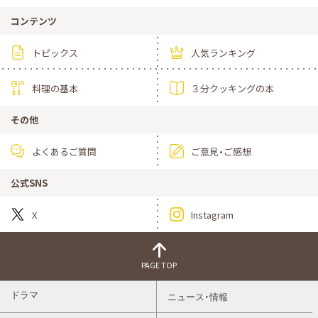
コンテンツ
トピックス
人気ランキング
料理の基本
３分クッキングの本
その他
よくあるご質問
ご意見・ご感想
公式SNS
X
Instagram
PAGE TOP
ドラマ
ニュース・情報