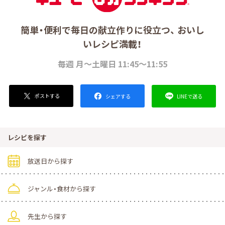
簡単・便利で毎日の献立作りに役立つ、 おいし
いレシピ満載！
毎週 月～土曜日 11:45～11:55
ポストする
LINEで送る
シェアする
レシピを探す
放送日から探す
ジャンル・食材から探す
先生から探す