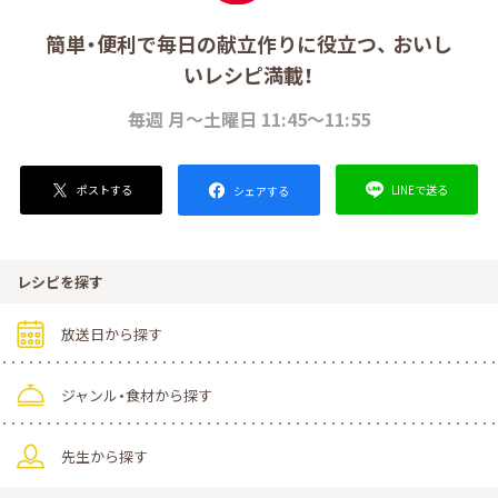
簡単・便利で毎日の献立作りに役立つ、 おいし
いレシピ満載！
毎週 月～土曜日 11:45～11:55
ポストする
LINEで送る
シェアする
レシピを探す
放送日から探す
ジャンル・食材から探す
先生から探す