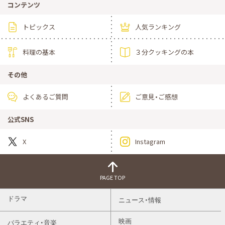
コンテンツ
トピックス
人気ランキング
料理の基本
３分クッキングの本
その他
よくあるご質問
ご意見・ご感想
公式SNS
X
Instagram
PAGE TOP
ドラマ
ニュース・情報
映画
バラエティ・音楽