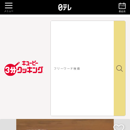
メニュー
番組表