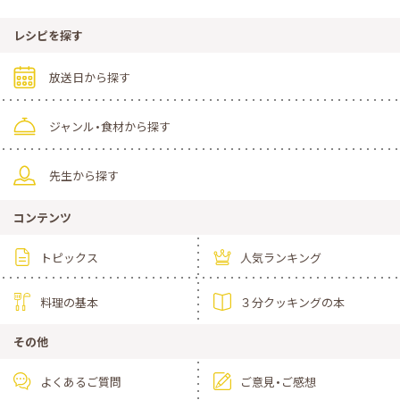
レシピを探す
放送日から探す
ジャンル・食材から探す
先生から探す
コンテンツ
トピックス
人気ランキング
料理の基本
３分クッキングの本
その他
よくあるご質問
ご意見・ご感想