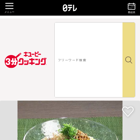
メニュー
番組表