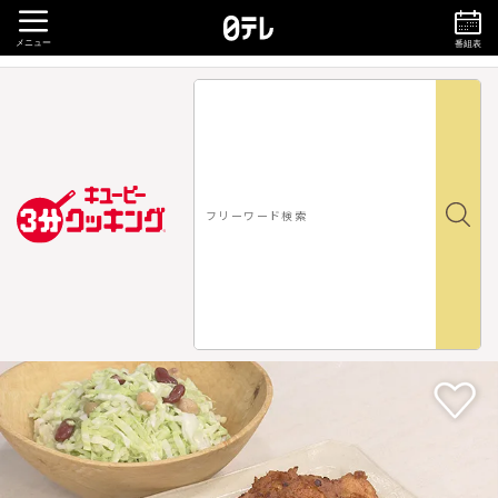
メニュー
番組表