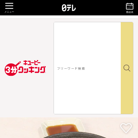
メニュー
番組表