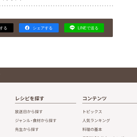
する
シェアする
LINEで送る
ド
レシピを探す
コンテンツ
放送日から探す
トピックス
ジャンル・食材から探す
人気ランキング
先生から探す
料理の基本