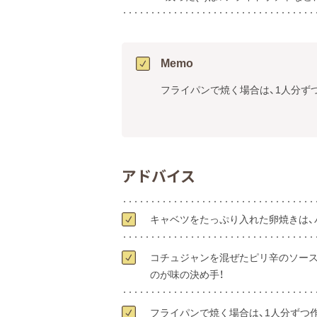
Memo
フライパンで焼く場合は、1人分ず
アドバイス
キャベツをたっぷり入れた卵焼きは、
コチュジャンを混ぜたピリ辛のソース
のが味の決め手！
フライパンで焼く場合は、1人分ずつ