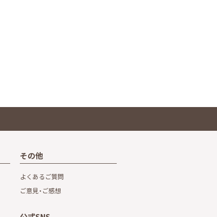
その他
よくあるご質問
ご意見・ご感想
公式SNS