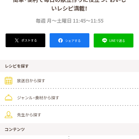
いレシピ満載！
毎週 月～土曜日 11:45～11:55
ポストする
LINEで送る
シェアする
レシピを探す
放送日から探す
ジャンル・食材から探す
先生から探す
コンテンツ