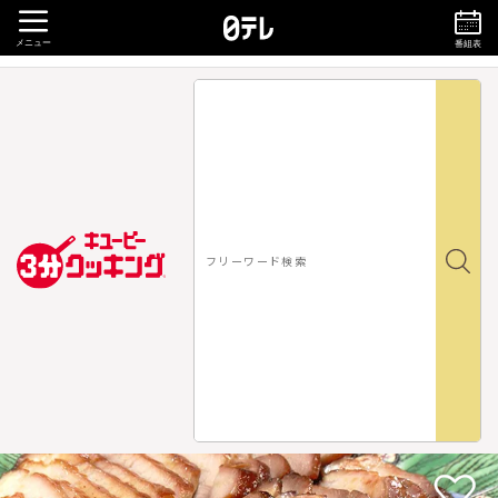
メニュー
番組表