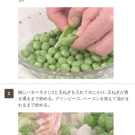
鍋にバター大さじ2と玉ねぎを入れて火にかけ、玉ねぎが透
2
き通るまで炒める。グリンピース、ベーコンを加えて油がま
わるまで炒める。