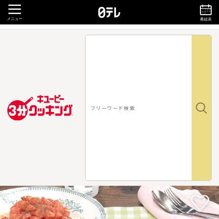
メニュー
番組表