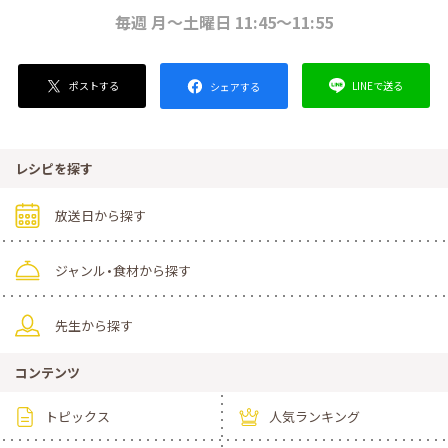
毎週 月～土曜日 11:45～11:55
ポストする
LINEで送る
シェアする
レシピを探す
放送日から探す
ジャンル・食材から探す
先生から探す
コンテンツ
トピックス
人気ランキング