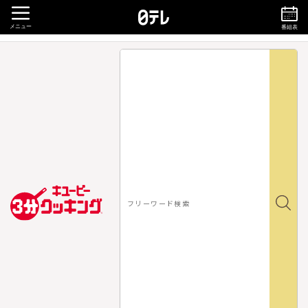
メニュー
番組表