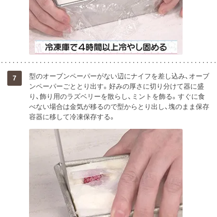
型のオーブンペーパーがない辺にナイフを差し込み、オーブ
7
ンペーパーごととり出す。好みの厚さに切り分けて器に盛
り、飾り用のラズベリーを散らし、ミントを飾る。すぐに食
べない場合は金気が移るので型からとり出し、塊のまま保存
容器に移して冷凍保存する。