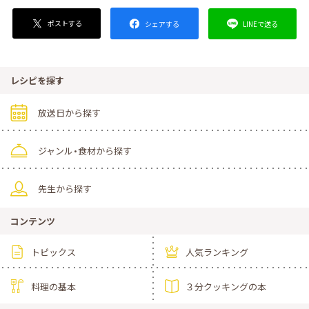
ポストする
LINEで送る
シェアする
レシピを探す
放送日から探す
ジャンル・食材から探す
先生から探す
コンテンツ
トピックス
人気ランキング
料理の基本
３分クッキングの本