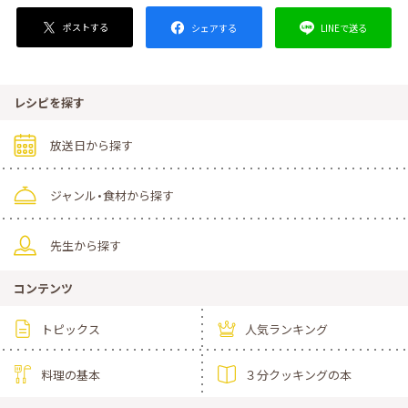
ポストする
LINEで送る
シェアする
レシピを探す
放送日から探す
ジャンル・食材から探す
先生から探す
コンテンツ
トピックス
人気ランキング
料理の基本
３分クッキングの本