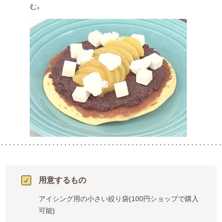
む。
用意するもの
アイシング用の小さい絞り袋(100円ショップで購入
可能)