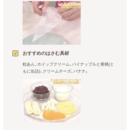
おすすめのはさむ具材
粒あん、ホイップクリーム、パイナップルと黄桃(と
もに缶詰)、クリームチーズ、バナナ。