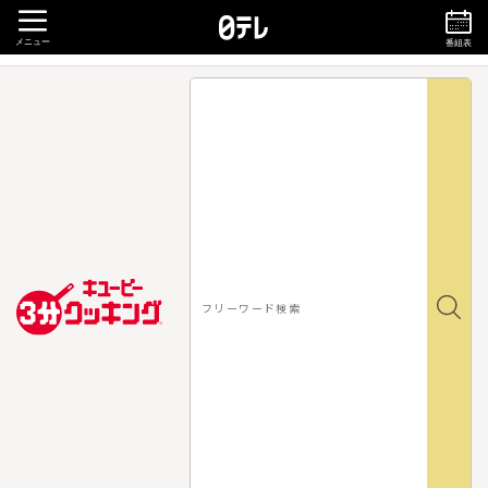
メニュー
番組表