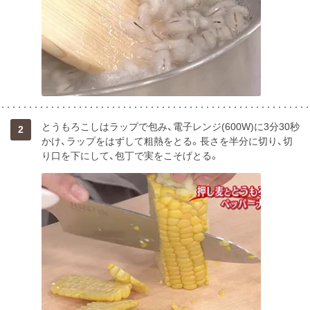
とうもろこしはラップで包み、電子レンジ(600W)に3分30秒
2
かけ、ラップをはずして粗熱をとる。長さを半分に切り、切
り口を下にして、包丁で実をこそげとる。