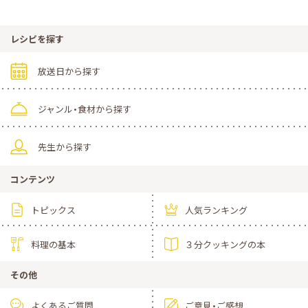
レシピを探す
放送日から探す
ジャンル・食材から探す
先生から探す
コンテンツ
トピックス
人気ランキング
料理の基本
３分クッキングの本
その他
よくあるご質問
ご意見・ご感想