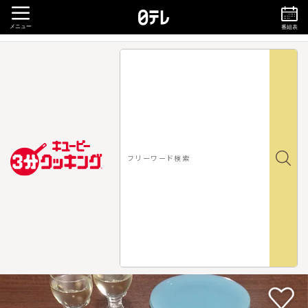
メニュー
番組表