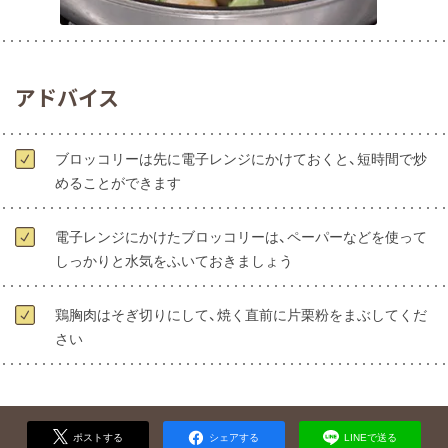
アドバイス
ブロッコリーは先に電子レンジにかけておくと、短時間で炒
めることができます
電子レンジにかけたブロッコリーは、ペーパーなどを使って
しっかりと水気をふいておきましょう
鶏胸肉はそぎ切りにして、焼く直前に片栗粉をまぶしてくだ
さい
ポストする
シェアする
LINEで送る