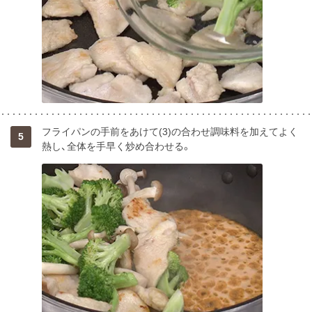
フライパンの手前をあけて(3)の合わせ調味料を加えてよく
5
熱し、全体を手早く炒め合わせる。