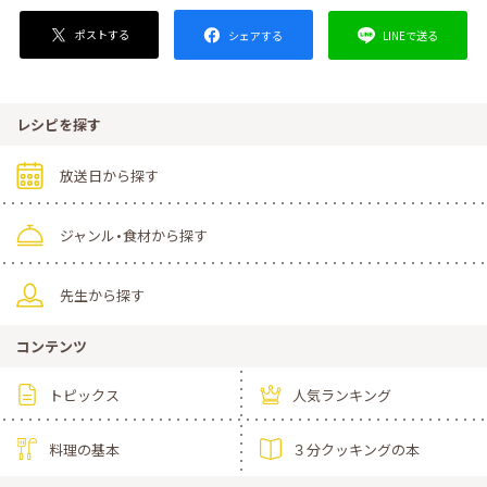
ポストする
LINEで送る
シェアする
レシピを探す
放送日から探す
ジャンル・食材から探す
先生から探す
コンテンツ
トピックス
人気ランキング
料理の基本
３分クッキングの本