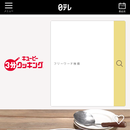
メニュー
番組表